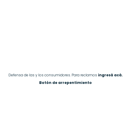
Defensa de las y los consumidores. Para reclamos
ingresá acá.
Botón de arrepentimiento