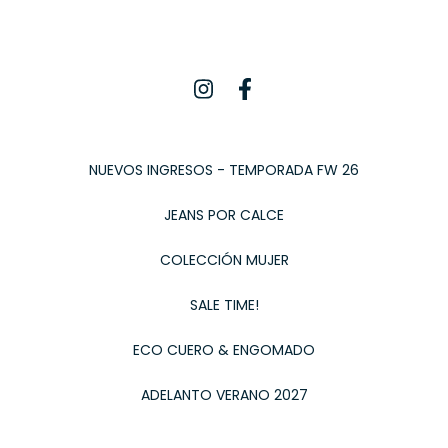
NUEVOS INGRESOS - TEMPORADA FW 26
JEANS POR CALCE
COLECCIÓN MUJER
SALE TIME!
ECO CUERO & ENGOMADO
ADELANTO VERANO 2027