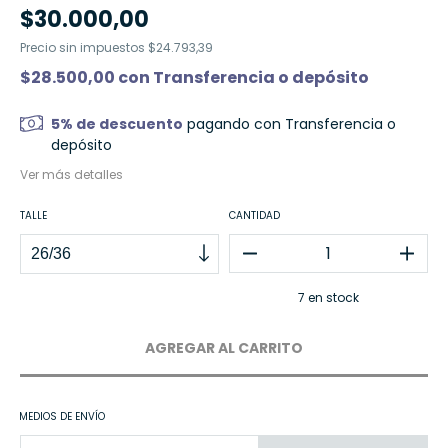
$30.000,00
Precio sin impuestos
$24.793,39
$28.500,00
con
Transferencia o depósito
5% de descuento
pagando con Transferencia o
depósito
Ver más detalles
TALLE
CANTIDAD
7
en stock
MEDIOS DE ENVÍO