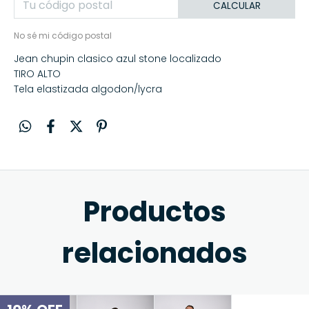
CALCULAR
No sé mi código postal
Jean chupin clasico azul stone localizado
TIRO ALTO
Tela elastizada algodon/lycra
Productos
relacionados