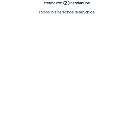
Todos los derechos reservados.