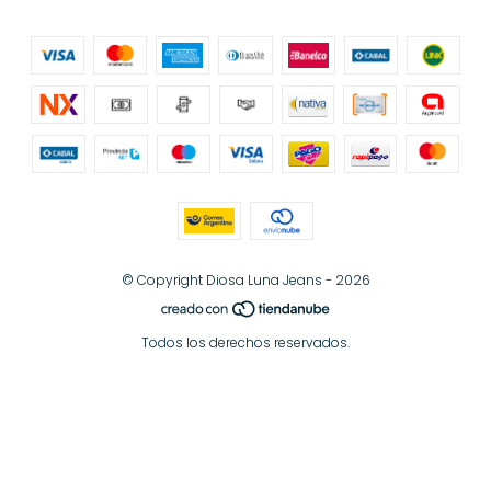
© Copyright Diosa Luna Jeans - 2026
Todos los derechos reservados.