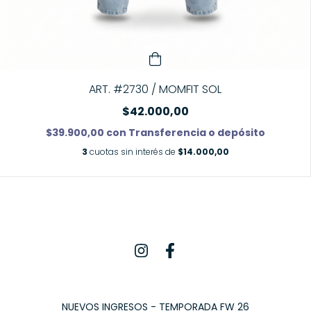
ART. #2730 / MOMFIT SOL
$42.000,00
$39.900,00
con
Transferencia o depósito
3
cuotas sin interés de
$14.000,00
NUEVOS INGRESOS - TEMPORADA FW 26