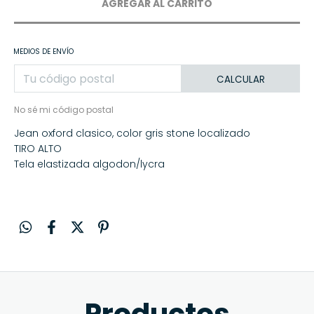
MEDIOS DE ENVÍO
CALCULAR
No sé mi código postal
Jean oxford clasico, color gris stone localizado
TIRO ALTO
Tela elastizada algodon/lycra