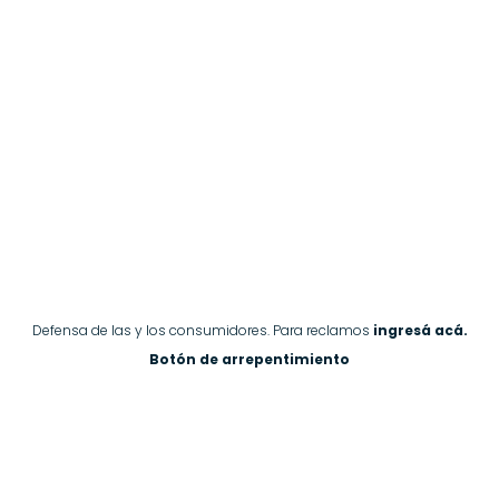
Defensa de las y los consumidores. Para reclamos
ingresá acá.
Botón de arrepentimiento