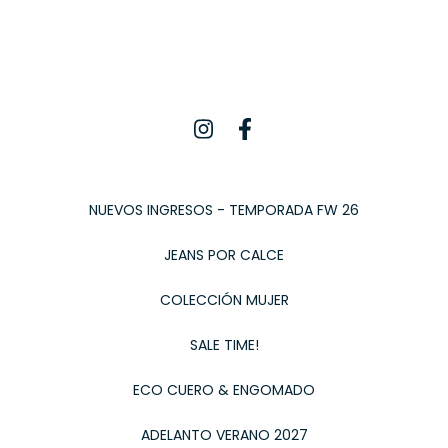
NUEVOS INGRESOS - TEMPORADA FW 26
JEANS POR CALCE
COLECCIÓN MUJER
SALE TIME!
ECO CUERO & ENGOMADO
ADELANTO VERANO 2027