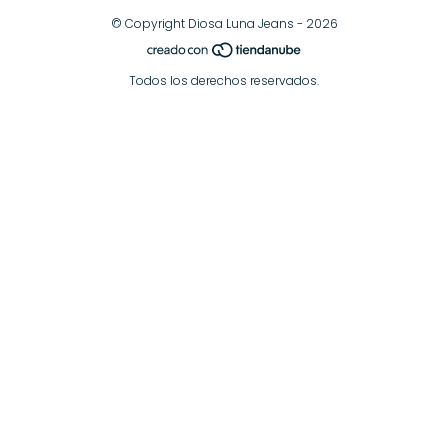
© Copyright Diosa Luna Jeans - 2026
Todos los derechos reservados.