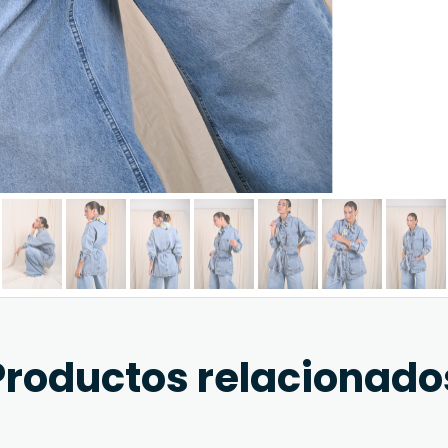
Productos relacionado