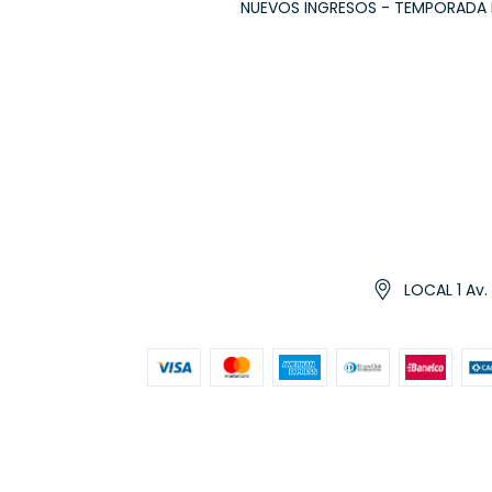
NUEVOS INGRESOS - TEMPORADA
LOCAL 1 Av.