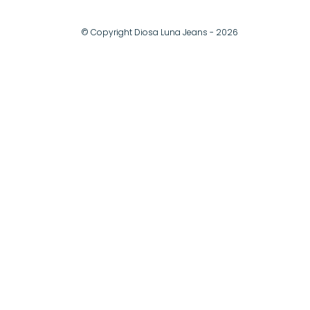
© Copyright Diosa Luna Jeans - 2026