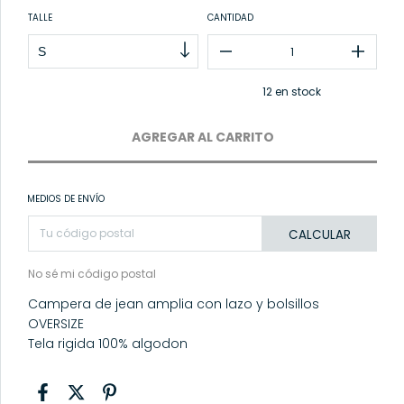
TALLE
CANTIDAD
12
en stock
MEDIOS DE ENVÍO
CALCULAR
No sé mi código postal
Campera de jean amplia con lazo y bolsillos
OVERSIZE
Tela rigida 100% algodon