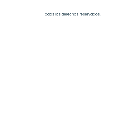
Todos los derechos reservados.