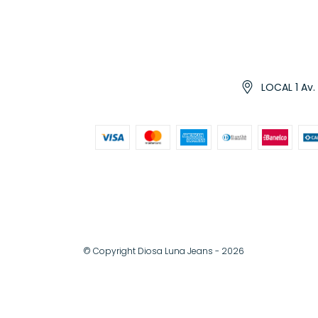
LOCAL 1 Av.
© Copyright Diosa Luna Jeans - 2026