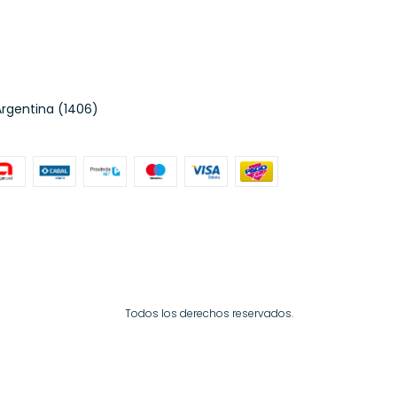
Argentina (1406)
Todos los derechos reservados.