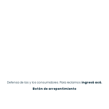
Defensa de las y los consumidores. Para reclamos
ingresá acá.
Botón de arrepentimiento