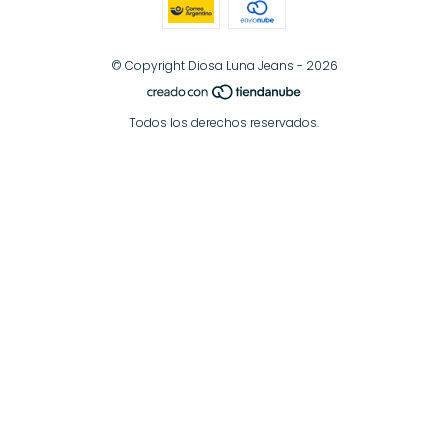
© Copyright Diosa Luna Jeans - 2026
Todos los derechos reservados.