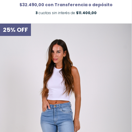
$32.490,00
con
Transferencia o depósito
3
cuotas sin interés de
$11.400,00
25
%
OFF