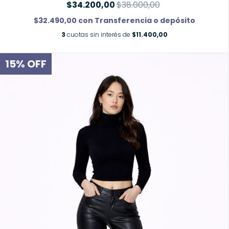
$34.200,00
$38.000,00
$32.490,00
con
Transferencia o depósito
3
cuotas sin interés de
$11.400,00
15
%
OFF