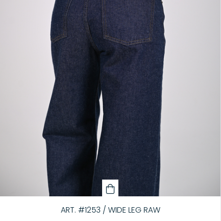
ART. #1253 / WIDE LEG RAW